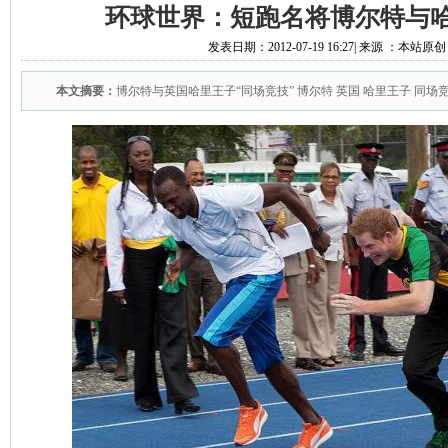
环球世界：短跑名将博尔特与哈
发表日期：2012-07-19 16:27| 来源 ：本站原创
本文摘要：
博尔特与英国哈里王子“同场竞技” 博尔特 英国 哈里王子 同场